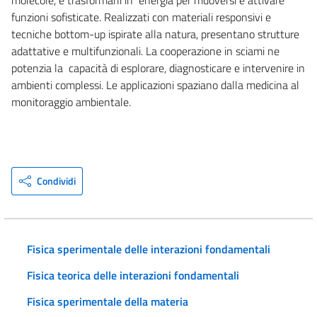
funzioni sofisticate. Realizzati con materiali responsivi e
tecniche bottom-up ispirate alla natura, presentano strutture
adattative e multifunzionali. La cooperazione in sciami ne
potenzia la capacità di esplorare, diagnosticare e intervenire in
ambienti complessi. Le applicazioni spaziano dalla medicina al
monitoraggio ambientale.
Condividi
Fisica sperimentale delle interazioni fondamentali
Fisica teorica delle interazioni fondamentali
Fisica sperimentale della materia