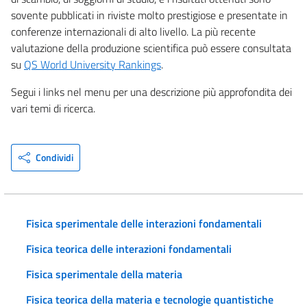
sovente pubblicati in riviste molto prestigiose e presentate in
conferenze internazionali di alto livello. La più recente
valutazione della produzione scientifica può essere consultata
su
QS World University Rankings
.
Segui i links nel menu per una descrizione più approfondita dei
vari temi di ricerca.
Condividi
Fisica sperimentale delle interazioni fondamentali
Fisica teorica delle interazioni fondamentali
Fisica sperimentale della materia
Fisica teorica della materia e tecnologie quantistiche