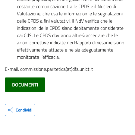
costante comunicazione tra le CPDS e il Nucleo di
Valutazione, che usa le informazioni e le segnalazioni
delle CPDS a fini valutativi. Il NdV verifica che le
indicazioni delle CPDS siano debitamente considerate
dai CdS. Le CPDS dovranno altresì accertare che le
azioni correttive indicate nei Rapporti di riesame siano
effettivamente attuate e ne sia adeguatamente
monitorata l’efficacia.
E-mail: commissione.paritetica(at)dfa.unict.it
DOCUMENTI
Condividi