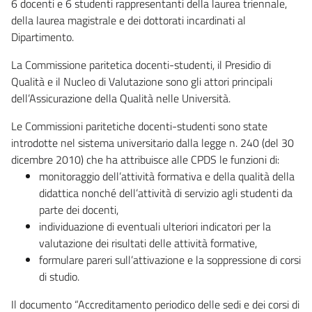
6 docenti e 6 studenti rappresentanti della laurea triennale,
della laurea magistrale e dei dottorati incardinati al
Dipartimento.
La Commissione paritetica docenti-studenti, il Presidio di
Qualità e il Nucleo di Valutazione sono gli attori principali
dell’Assicurazione della Qualità nelle Università.
Le Commissioni paritetiche docenti-studenti sono state
introdotte nel sistema universitario dalla legge n. 240 (del 30
dicembre 2010) che ha attribuisce alle CPDS le funzioni di:
monitoraggio dell’attività formativa e della qualità della
didattica nonché dell’attività di servizio agli studenti da
parte dei docenti,
individuazione di eventuali ulteriori indicatori per la
valutazione dei risultati delle attività formative,
formulare pareri sull’attivazione e la soppressione di corsi
di studio.
Il documento “Accreditamento periodico delle sedi e dei corsi di