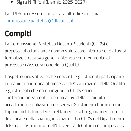
Sig.ra N. Trifoni (biennio 2025-2027)
La CPDS può essere contattata all'indirizzo e-mail:
commissione.paritetica@dfa.unict.it
Compiti
La Commissione Paritetica Docenti-Studenti (CPDS) è
preposta alla funzione di primo valutatore interno delle attività
formative che si svolgono in Ateneo con riferimento al
processo di Assicurazione della Qualità.
L’aspetto innovativo è che i docenti e gli studenti partecipano
in maniera paritetica al processo di Assicurazione della Qualità
e gli studenti che compongono la CPDS sono
contemporaneamente membri attivi della comunità
accademica e utilizzatori dei servizi. Gli studenti hanno quindi
l’opportunità di incidere direttamente sul miglioramento della
didattica e della sua organizzazione. La CPDS del Dipartimento
di Fisica e Astronomia dell’Università di Catania è composta da