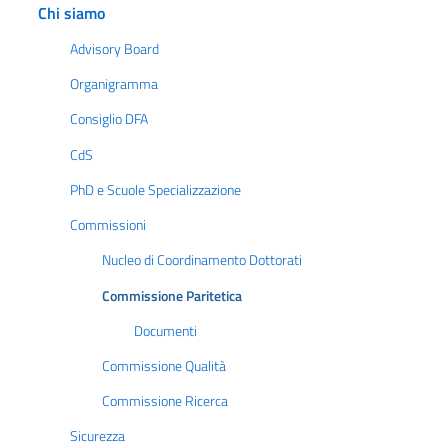
Chi siamo
Advisory Board
Organigramma
Consiglio DFA
CdS
PhD e Scuole Specializzazione
Commissioni
Nucleo di Coordinamento Dottorati
Commissione Paritetica
Documenti
Commissione Qualità
Commissione Ricerca
Sicurezza