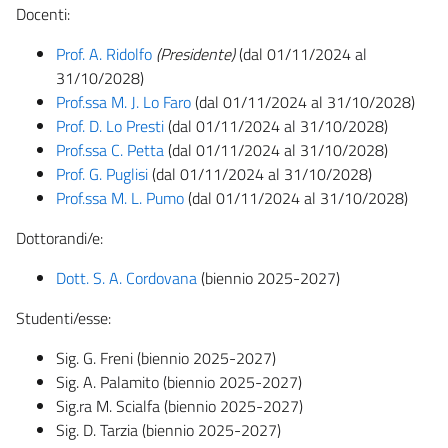
Docenti:
Prof. A. Ridolfo
(Presidente)
(dal 01/11/2024 al
31/10/2028)
Prof.ssa M. J. Lo Faro
(dal 01/11/2024 al 31/10/2028)
Prof. D. Lo Presti
(dal 01/11/2024 al 31/10/2028)
Prof.ssa C. Petta
(dal 01/11/2024 al 31/10/2028)
Prof. G. Puglisi
(dal 01/11/2024 al 31/10/2028)
Prof.ssa M. L. Pumo
(dal 01/11/2024 al 31/10/2028)
Dottorandi/e:
Dott. S. A. Cordovana
(biennio 2025-2027)
Studenti/esse:
Sig. G. Freni (biennio 2025-2027)
Sig. A. Palamito (biennio 2025-2027)
Sig.ra M. Scialfa (biennio 2025-2027)
Sig. D. Tarzia (biennio 2025-2027)