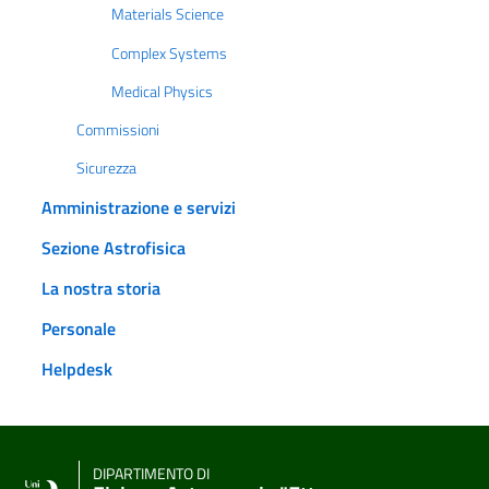
Materials Science
Complex Systems
Medical Physics
Commissioni
Sicurezza
Amministrazione e servizi
Sezione Astrofisica
La nostra storia
Personale
Helpdesk
DIPARTIMENTO DI