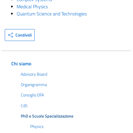
Medical Physics
Quantum Science and Technologies
Condividi
Chi siamo
Advisory Board
Organigramma
Consiglio DFA
CdS
PhD e Scuole Specializzazione
Physics