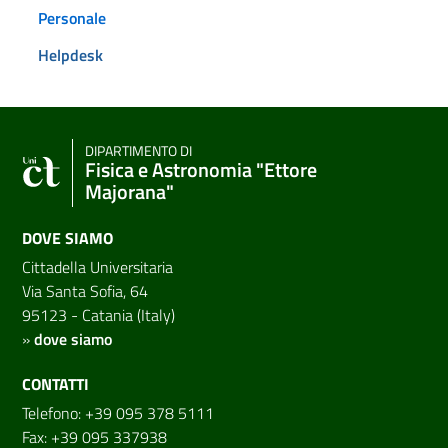
Personale
Helpdesk
DIPARTIMENTO DI
Fisica e Astronomia "Ettore
Majorana"
DOVE SIAMO
Cittadella Universitaria
Via Santa Sofia, 64
95123 - Catania (Italy)
»
dove siamo
CONTATTI
Telefono: +39 095 378 5111
Fax: +39 095 337938