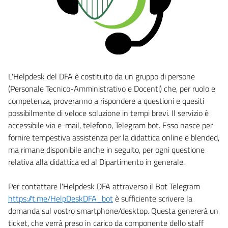
L'Helpdesk del DFA è costituito da un gruppo di persone
(Personale Tecnico-Amministrativo e Docenti) che, per ruolo e
competenza, proveranno a rispondere a questioni e quesiti
possibilmente di veloce soluzione in tempi brevi. Il servizio è
accessibile via e-mail, telefono, Telegram bot. Esso nasce per
fornire tempestiva assistenza per la didattica online e blended,
ma rimane disponibile anche in seguito, per ogni questione
relativa alla didattica ed al Dipartimento in generale.
Per contattare l'Helpdesk DFA attraverso il Bot Telegram
https://t.me/HelpDeskDFA_bot
è sufficiente scrivere la
domanda sul vostro smartphone/desktop. Questa genererà un
ticket, che verrà preso in carico da componente dello staff