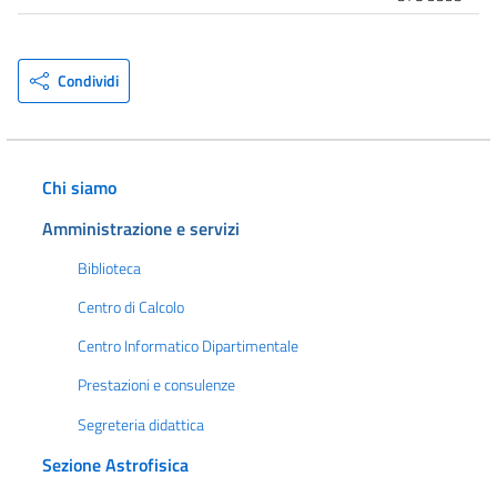
Condividi
Chi siamo
Amministrazione e servizi
Biblioteca
Centro di Calcolo
Centro Informatico Dipartimentale
Prestazioni e consulenze
Segreteria didattica
Sezione Astrofisica