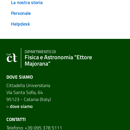
La nostra storia
Personale
Helpdesk
DIPARTIMENTO DI
Fisica e Astronomia "Ettore
Majorana"
DOVE SIAMO
Cittadella Universitaria
Via Santa Sofia, 64
95123 - Catania (Italy)
»
dove siamo
CONTATTI
Telefono: +39 095 378 5111