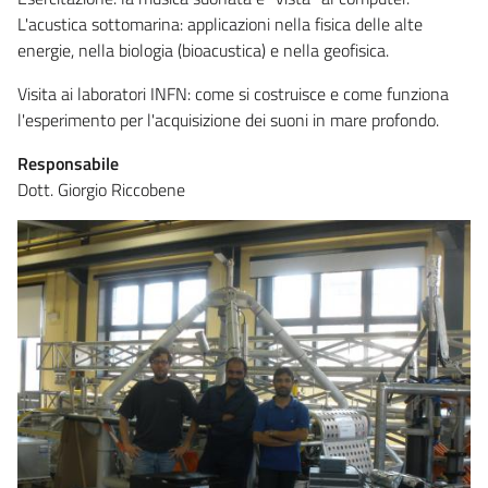
L'acustica sottomarina: applicazioni nella fisica delle alte
energie, nella biologia (bioacustica) e nella geofisica.
Visita ai laboratori INFN: come si costruisce e come funziona
l'esperimento per l'acquisizione dei suoni in mare profondo.
Responsabile
Dott. Giorgio Riccobene