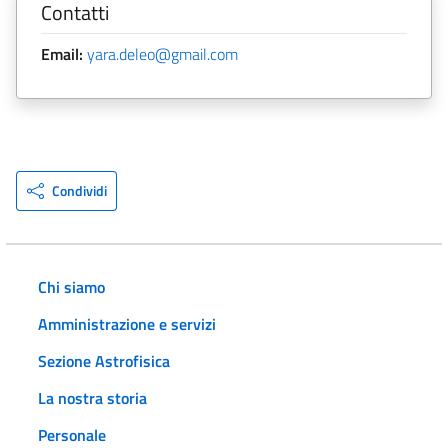
Contatti
Email:
yara.deleo@gmail.com
Condividi
Chi siamo
Amministrazione e servizi
Sezione Astrofisica
La nostra storia
Personale