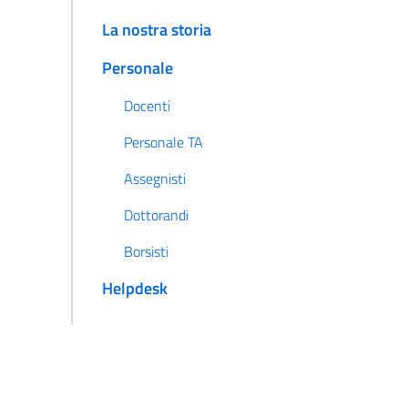
La nostra storia
Personale
Docenti
Personale TA
Assegnisti
Dottorandi
Borsisti
Helpdesk