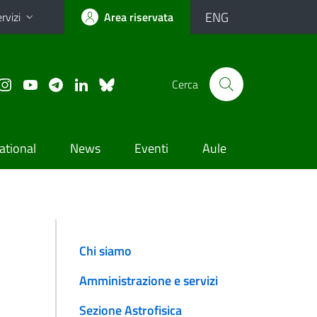
ENG
rvizi
Area riservata
Cerca
ational
News
Eventi
Aule
Chi siamo
Amministrazione e servizi
Sezione Astrofisica