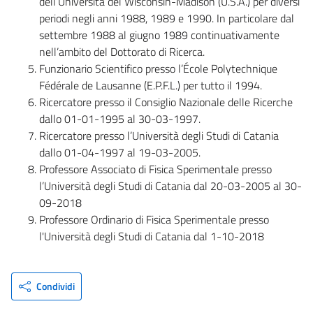
dell’Università del Wisconsin-Madison (U.S.A.) per diversi
periodi negli anni 1988, 1989 e 1990. In particolare dal
settembre 1988 al giugno 1989 continuativamente
nell’ambito del Dottorato di Ricerca.
Funzionario Scientifico presso l’École Polytechnique
Fédérale de Lausanne (E.P.F.L.) per tutto il 1994.
Ricercatore presso il Consiglio Nazionale delle Ricerche
dallo 01-01-1995 al 30-03-1997.
Ricercatore presso l’Università degli Studi di Catania
dallo 01-04-1997 al 19-03-2005.
Professore Associato di Fisica Sperimentale presso
l’Università degli Studi di Catania dal 20-03-2005 al 30-
09-2018
Professore Ordinario di Fisica Sperimentale presso
l'Università degli Studi di Catania dal 1-10-2018
Condividi