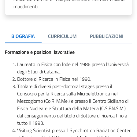
impedimenti
BIOGRAFIA
CURRICULUM
PUBBLICAZIONI
Formazione e posizioni lavorative
Laureato in Fisica con lode nel 1986 presso l’Università
degli Studi di Catania.
Dottore di Ricerca in Fisica nel 1990.
Titolare di diversi post-doctoral stages presso il
Consorzio per la Ricerca sulla Microelettronica nel
Mezzogiorno (Co.Ri.M.Me.) e presso il Centro Siciliano di
Fisica Nucleare e Struttura della Materia (C.S.F.N.S.M.)
dal conseguimento del titolo di dottore di ricerca fino a
tutto il 1993.
Visiting Scientist presso il Synchrotron Radiation Center