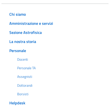
Chi siamo
Amministrazione e servizi
Sezione Astrofisica
La nostra storia
Personale
Docenti
Personale TA
Assegnisti
Dottorandi
Borsisti
Helpdesk