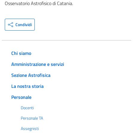
Osservatorio Astrofisico di Catania.
Condividi
Chi siamo
Amministrazione e servizi
Sezione Astrofisica
La nostra storia
Personale
Docenti
Personale TA
Assegnisti