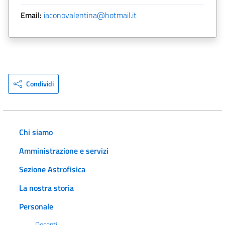
Email:
iaconovalentina@hotmail.it
Condividi
Chi siamo
Amministrazione e servizi
Sezione Astrofisica
La nostra storia
Personale
Docenti