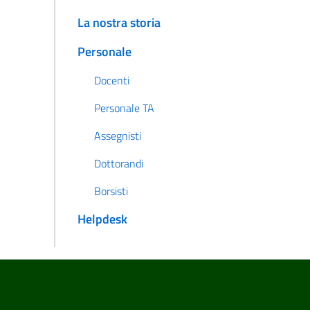
La nostra storia
Personale
Docenti
Personale TA
Assegnisti
Dottorandi
Borsisti
Helpdesk