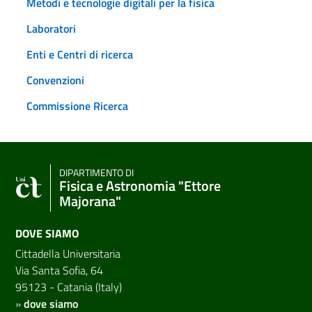
Metodi e tecnologie digitali per la fisica
Laboratori
Enti e Centri di ricerca
Convenzioni
Commissione Ricerca
DIPARTIMENTO DI
Fisica e Astronomia "Ettore
Majorana"
DOVE SIAMO
Cittadella Universitaria
Via Santa Sofia, 64
95123 - Catania (Italy)
»
dove siamo