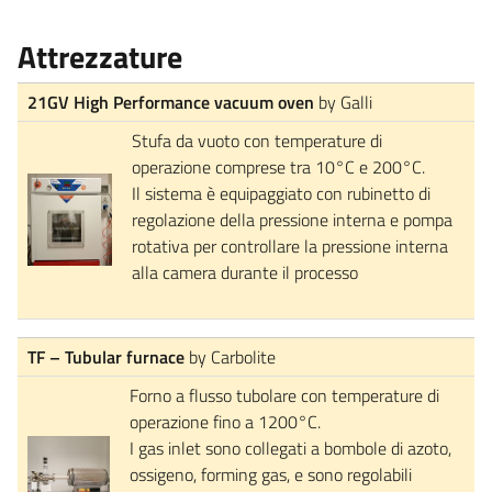
Attrezzature
21GV High Performance vacuum oven
by Galli
Stufa da vuoto con temperature di
operazione comprese tra 10°C e 200°C.
Il sistema è equipaggiato con rubinetto di
regolazione della pressione interna e pompa
rotativa per controllare la pressione interna
alla camera durante il processo
TF – Tubular furnace
by Carbolite
Forno a flusso tubolare con temperature di
operazione fino a 1200°C.
I gas inlet sono collegati a bombole di azoto,
ossigeno, forming gas, e sono regolabili