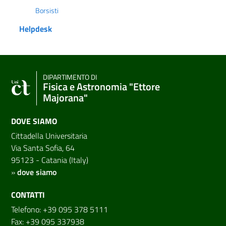
Borsisti
Helpdesk
DIPARTIMENTO DI
Fisica e Astronomia "Ettore
Majorana"
DOVE SIAMO
Cittadella Universitaria
Via Santa Sofia, 64
95123 - Catania (Italy)
»
dove siamo
CONTATTI
Telefono: +39 095 378 5111
Fax: +39 095 337938