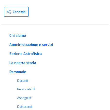
Condividi
Chi siamo
Amministrazione e servizi
Sezione Astrofisica
La nostra storia
Personale
Docenti
Personale TA
Assegnisti
Dottorandi