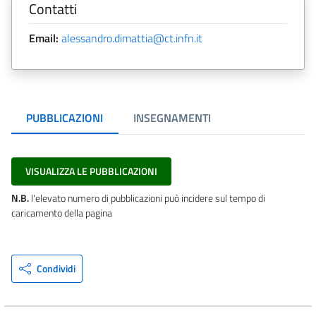
Contatti
Email:
alessandro.dimattia@ct.infn.it
PUBBLICAZIONI
INSEGNAMENTI
VISUALIZZA LE PUBBLICAZIONI
N.B.
l'elevato numero di pubblicazioni può incidere sul tempo di
caricamento della pagina
Condividi