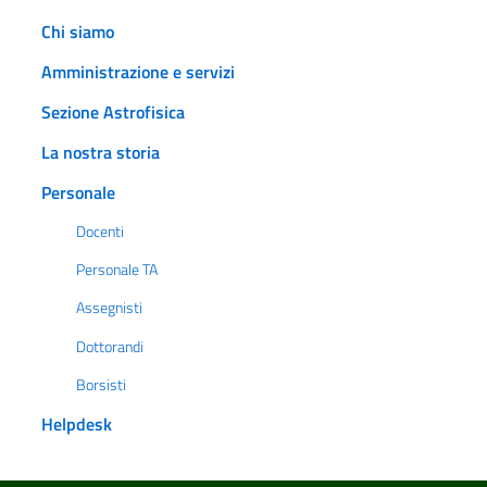
Chi siamo
Amministrazione e servizi
Sezione Astrofisica
La nostra storia
Personale
Docenti
Personale TA
Assegnisti
Dottorandi
Borsisti
Helpdesk