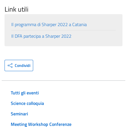
Link utili
Il programma di Sharper 2022 a Catania
Il DFA partecipa a Sharper 2022
Condividi
Tutti gli eventi
Science colloquia
Seminari
Meeting Workshop Conferenze