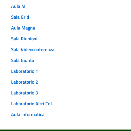
Aula M
Sala Grid
Aula Magna
Sala Riunioni
Sala Videoconferenza
Sala Giunta
Laboratorio 1
Laboratorio 2
Laboratorio 3
Laboratorio Altri CdL
Aula Informatica