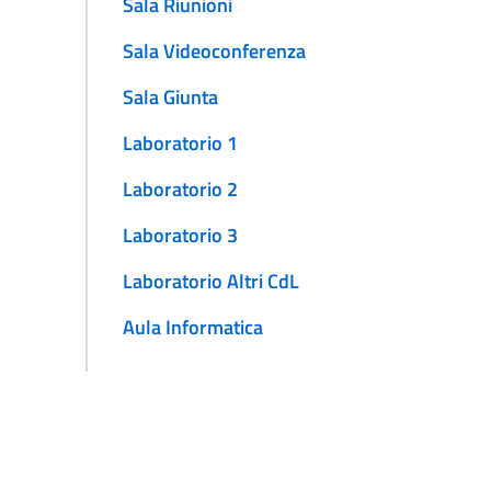
Sala Riunioni
Sala Videoconferenza
Sala Giunta
Laboratorio 1
Laboratorio 2
Laboratorio 3
Laboratorio Altri CdL
Aula Informatica