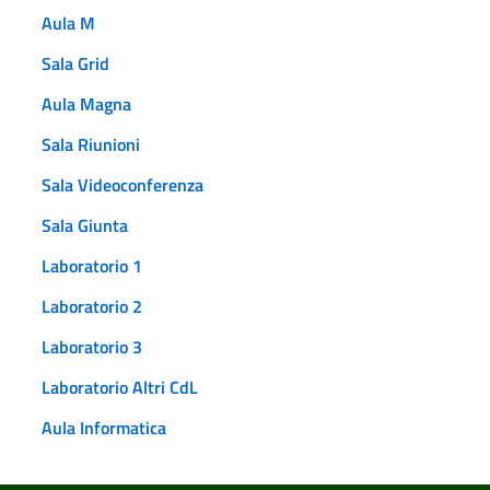
Aula M
Sala Grid
Aula Magna
Sala Riunioni
Sala Videoconferenza
Sala Giunta
Laboratorio 1
Laboratorio 2
Laboratorio 3
Laboratorio Altri CdL
Aula Informatica