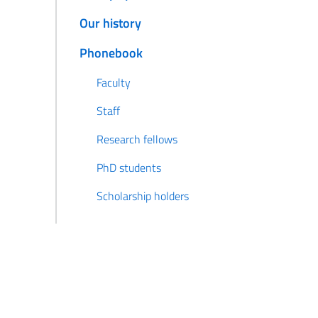
Our history
Phonebook
Faculty
Staff
Research fellows
PhD students
Scholarship holders