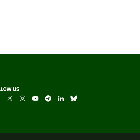
LLOW US