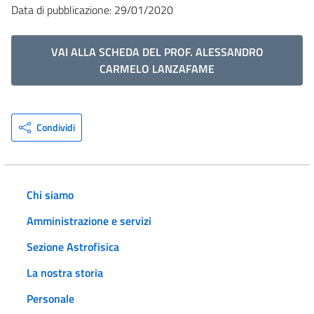
Data di pubblicazione: 29/01/2020
VAI ALLA SCHEDA DEL PROF. ALESSANDRO
CARMELO LANZAFAME
Condividi
Chi siamo
Amministrazione e servizi
Sezione Astrofisica
La nostra storia
Personale