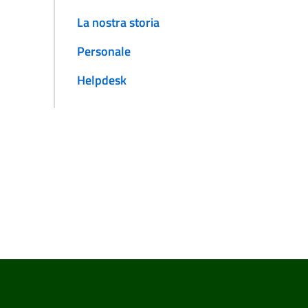
La nostra storia
Personale
Helpdesk