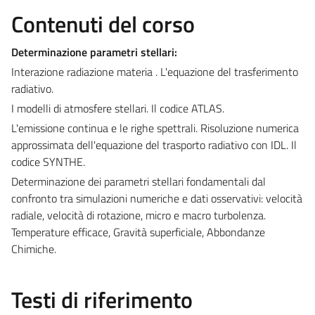
Contenuti del corso
Determinazione parametri stellari:
Interazione radiazione materia . L'equazione del trasferimento
radiativo.
I modelli di atmosfere stellari. Il codice ATLAS.
L'emissione continua e le righe spettrali. Risoluzione numerica
approssimata dell'equazione del trasporto radiativo con IDL. Il
codice SYNTHE.
Determinazione dei parametri stellari fondamentali dal
confronto tra simulazioni numeriche e dati osservativi: velocità
radiale, velocità di rotazione, micro e macro turbolenza.
Temperature efficace, Gravità superficiale, Abbondanze
Chimiche.
Testi di riferimento