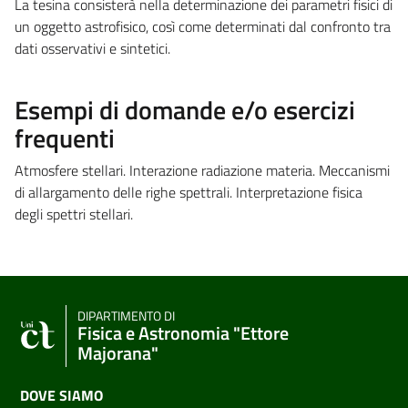
La tesina consisterà nella determinazione dei parametri fisici di
un oggetto astrofisico, così come determinati dal confronto tra
dati osservativi e sintetici.
Esempi di domande e/o esercizi
frequenti
Atmosfere stellari. Interazione radiazione materia. Meccanismi
di allargamento delle righe spettrali. Interpretazione fisica
degli spettri stellari.
DIPARTIMENTO DI
Fisica e Astronomia "Ettore
Majorana"
DOVE SIAMO