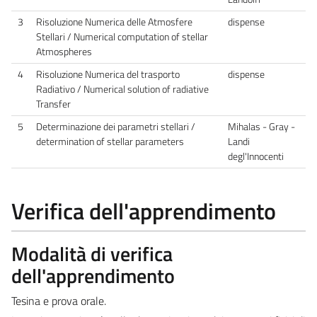
3
Risoluzione Numerica delle Atmosfere
dispense
Stellari / Numerical computation of stellar
Atmospheres
4
Risoluzione Numerica del trasporto
dispense
Radiativo / Numerical solution of radiative
Transfer
5
Determinazione dei parametri stellari /
Mihalas - Gray -
determination of stellar parameters
Landi
degl'Innocenti
Verifica dell'apprendimento
Modalità di verifica
dell'apprendimento
Tesina e prova orale.