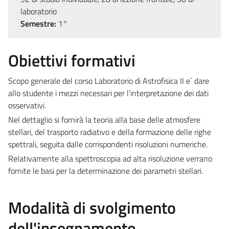
laboratorio
Semestre:
1°
Obiettivi formativi
Scopo generale del corso Laboratorio di Astrofisica II e` dare
allo studente i mezzi necessari per l'interpretazione dei dati
osservativi.
Nel dettaglio si fornirà la teoria alla base delle atmosfere
stellari, del trasporto radiativo e della formazione delle righe
spettrali, seguita dalle corrispondenti risoluzioni numeriche.
Relativamente alla spettroscopia ad alta risoluzione verrano
fornite le basi per la determinazione dei parametri stellari.
Modalità di svolgimento
dell'insegnamento