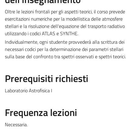
Oltre le lezioni frontali per gli aspetti teorici, il corso prevede
esercitazioni numeriche per la modellistica delle atmosfere
stellari e la risoluzione dell'equazione del trasporto radiativo
utilizzando i codici ATLAS e SYNTHE.
Individualmente, ogni studente provvederà alla scrittura dei
necessari codici per la determinazione dei parametri stellari
sulla base del confronto tra spettri osservati e spettri teorici.
Prerequisiti richiesti
Laboratorio Astrofisica I
Frequenza lezioni
Necessaria.