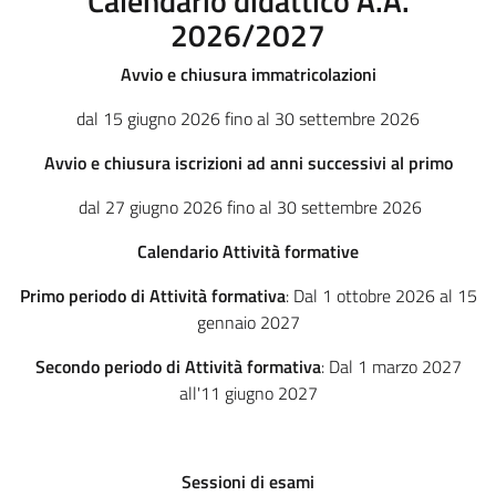
Calendario didattico A.A.
2026/2027
Avvio e chiusura immatricolazioni
dal 15 giugno 2026 fino al 30 settembre 2026
Avvio e chiusura iscrizioni ad anni successivi al primo
dal 27 giugno 2026 fino al 30 settembre 2026
Calendario Attività formative
Primo periodo di Attività formativa
: Dal 1 ottobre 2026 al 15
gennaio 2027
Secondo periodo di Attività formativa
: Dal 1 marzo 2027
all'11 giugno 2027
Sessioni di esami