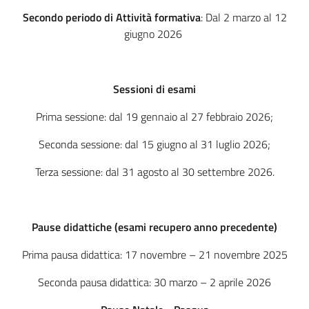
Secondo periodo di Attività formativa
: Dal 2 marzo al 12
giugno 2026
Sessioni di esami
Prima sessione: dal 19 gennaio al 27 febbraio 2026;
Seconda sessione: dal 15 giugno al 31 luglio 2026;
Terza sessione: dal 31 agosto al 30 settembre 2026.
Pause didattiche (esami recupero anno precedente)
Prima pausa didattica: 17 novembre – 21 novembre 2025
Seconda pausa didattica: 30 marzo – 2 aprile 2026