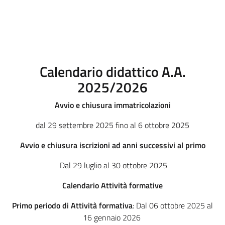
Calendario didattico A.A.
2025/2026
Avvio e chiusura immatricolazioni
dal 29 settembre 2025 fino al 6 ottobre 2025
Avvio e chiusura iscrizioni ad anni successivi al primo
Dal 29 luglio al 30 ottobre 2025
Calendario Attività formative
Primo periodo di Attività formativa
: Dal 06 ottobre 2025 al
16 gennaio 2026