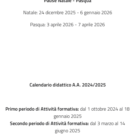
Pause Natale - Pasqua
Natale: 24 dicembre 2025 - 6 gennaio 2026
Pasqua: 3 aprile 2026 - 7 aprile 2026
Calendario didattico A.A. 2024/2025
Primo periodo di Attività formativa:
dal 1 ottobre 2024 al 18
gennaio 2025
Secondo periodo di Attività formativa:
dal 3 marzo al 14
giugno 2025