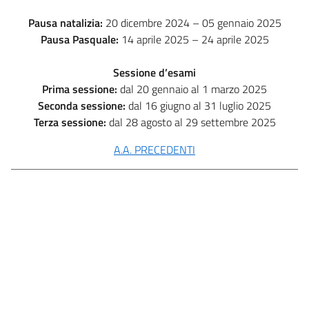
Pausa natalizia:
20 dicembre 2024 – 05 gennaio 2025
Pausa Pasquale:
14 aprile 2025 – 24 aprile 2025
Sessione d’esami
Prima sessione:
dal 20 gennaio al 1 marzo 2025
Seconda sessione:
dal 16 giugno al 31 luglio 2025
Terza sessione:
dal 28 agosto al 29 settembre 2025
A.A. PRECEDENTI