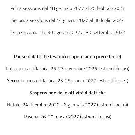
Prima sessione: dal 18 gennaio 2027 al 26 febbraio 2027
Seconda sessione: dal 14 giugno 2027 al 30 luglio 2027
Terza sessione: dal 30 agosto 2027 al 30 settembre 2027
Pause didattiche (esami recupero anno precedente)
Prima pausa didattica: 25-27 novembre 2026 (estremi inclusi)
Seconda pausa didattica: 23-25 marzo 2027 (estremi inclusi)
Sospensione delle attività didattiche
Natale: 24 dicembre 2026 - 6 gennaio 2027 (estremi inclusi)
Pasqua: 26-29 marzo 2027 (estremi inclusi)