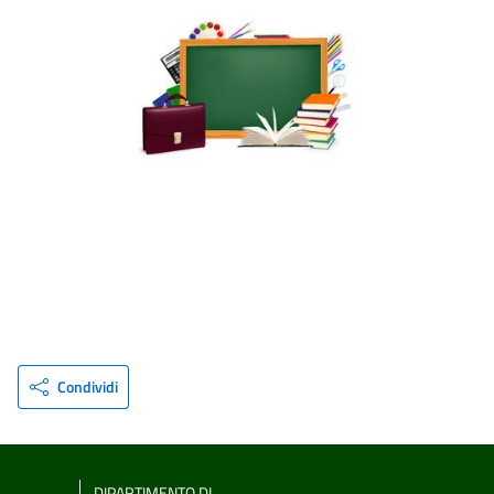
Condividi
DIPARTIMENTO DI