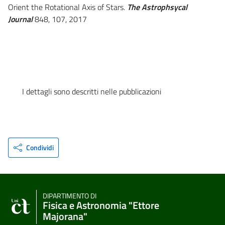
Orient the Rotational Axis of Stars.
The Astrophsycal
Journal
848, 107, 2017
I dettagli sono descritti nelle pubblicazioni
Condividi
DIPARTIMENTO DI
Fisica e Astronomia "Ettore
Majorana"