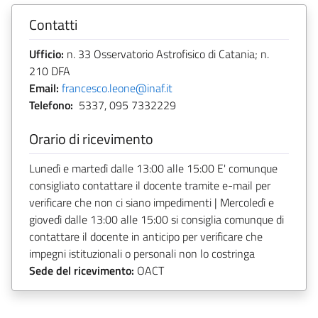
Contatti
Ufficio:
n. 33 Osservatorio Astrofisico di Catania; n.
210 DFA
Email:
francesco.leone@inaf.it
Telefono:
5337, 095 7332229
Orario di ricevimento
Lunedì e martedì dalle 13:00 alle 15:00 E' comunque
consigliato contattare il docente tramite e-mail per
verificare che non ci siano impedimenti | Mercoledì e
giovedì dalle 13:00 alle 15:00 si consiglia comunque di
contattare il docente in anticipo per verificare che
impegni istituzionali o personali non lo costringa
Sede del ricevimento:
OACT