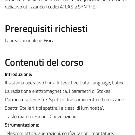
radiativo utilizzando i codici ATLAS e SYNTHE.
Prerequisiti richiesti
Laurea Triennale in Fisica
Contenuti del corso
Introduzione:
Il sistema operativo linux, Interactive Data Language, Latex.
La radiazione elettromagnetica. I parametri di Stokes.
L'atmosfera terrestre. Spettro di assorbimento ed emissione.
Spettri Stellari: tipi spettrali e classi di luminosita`.
Trasformate di Fourier. Convoluzioni.
Strumentazione:
Telescopi: ottica, aberrazioni, configurazioni, montature.