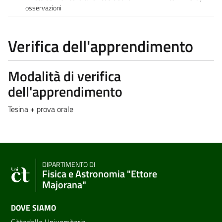
osservazioni
Verifica dell'apprendimento
Modalità di verifica
dell'apprendimento
Tesina + prova orale
DIPARTIMENTO DI
Fisica e Astronomia "Ettore
Majorana"
DOVE SIAMO
Cittadella Universitaria