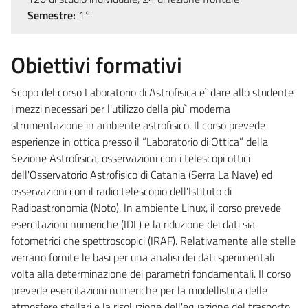
Semestre:
1°
Obiettivi formativi
Scopo del corso Laboratorio di Astrofisica e` dare allo studente
i mezzi necessari per l'utilizzo della piu` moderna
strumentazione in ambiente astrofisico. Il corso prevede
esperienze in ottica presso il “Laboratorio di Ottica” della
Sezione Astrofisica, osservazioni con i telescopi ottici
dell'Osservatorio Astrofisico di Catania (Serra La Nave) ed
osservazioni con il radio telescopio dell'Istituto di
Radioastronomia (Noto). In ambiente Linux, il corso prevede
esercitazioni numeriche (IDL) e la riduzione dei dati sia
fotometrici che spettroscopici (IRAF). Relativamente alle stelle
verrano fornite le basi per una analisi dei dati sperimentali
volta alla determinazione dei parametri fondamentali. Il corso
prevede esercitazioni numeriche per la modellistica delle
atmosfere stellari e la risoluzione dell'equazione del trasporto