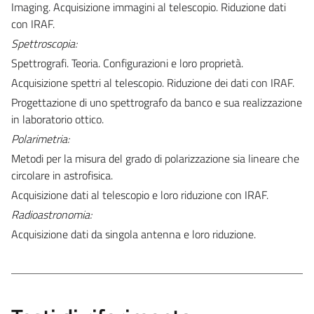
Imaging. Acquisizione immagini al telescopio. Riduzione dati
con IRAF.
Spettroscopia:
Spettrografi. Teoria. Configurazioni e loro proprietà.
Acquisizione spettri al telescopio. Riduzione dei dati con IRAF.
Progettazione di uno spettrografo da banco e sua realizzazione
in laboratorio ottico.
Polarimetria:
Metodi per la misura del grado di polarizzazione sia lineare che
circolare in astrofisica.
Acquisizione dati al telescopio e loro riduzione con IRAF.
Radioastronomia:
Acquisizione dati da singola antenna e loro riduzione.