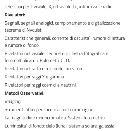
Telescopi per il visibile, X, ultravioletto, infrarosso e radio.
Rivelatori:
Segnali, segnali analogici, campionamento e digitalizzazione,
teorema di Nyquist.
Caratteristiche generali: corrente di oscurita`, rumore di lettura
e rumore di fondo.
Rivelatori nel visibile: cenni storici: lastra fotografica e
fotomoltiplicatori. Bolometri. CCD.
Rivelatori nel radio e micronde: ricevitori
Rivelatori per raggi X e gamma.
Rivelatori per raggi cosmici e neutrini.
Metodi Osservativi:
Imaging:
Strumenti ottici per l'acquisizione di immagini.
La magnitudine monocromatica. Sistemi fotometrici.
Luminosita` di fondo: cielo (luna), sistema solare, galassia.