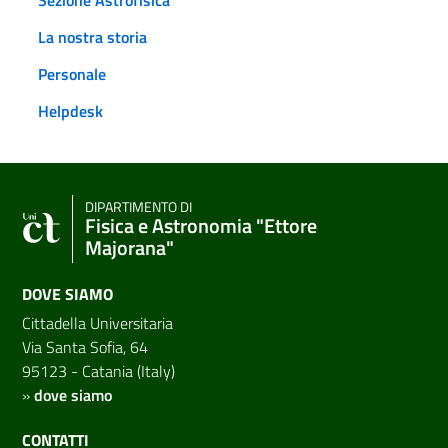
La nostra storia
Personale
Helpdesk
DIPARTIMENTO DI
Fisica e Astronomia "Ettore
Majorana"
DOVE SIAMO
Cittadella Universitaria
Via Santa Sofia, 64
95123 - Catania (Italy)
»
dove siamo
CONTATTI