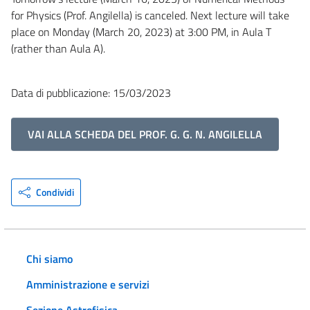
for Physics (Prof. Angilella) is canceled. Next lecture will take
place on Monday (March 20, 2023) at 3:00 PM, in Aula T
(rather than Aula A).
Data di pubblicazione: 15/03/2023
VAI ALLA SCHEDA DEL PROF. G. G. N. ANGILELLA
Condividi
Chi siamo
Amministrazione e servizi
Sezione Astrofisica