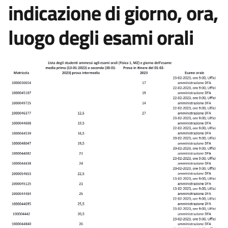
indicazione di giorno, ora,
luogo degli esami orali