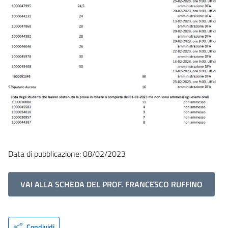
Data di pubblicazione: 08/02/2023
VAI ALLA SCHEDA DEL PROF. FRANCESCO RUFFINO
Condividi