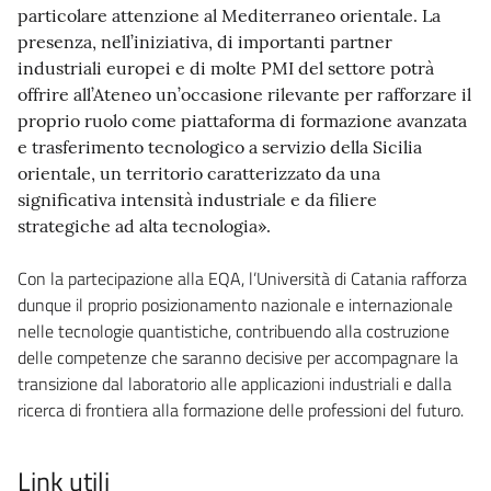
particolare attenzione al Mediterraneo orientale. La
presenza, nell’iniziativa, di importanti partner
industriali europei e di molte PMI del settore potrà
offrire all’Ateneo un’occasione rilevante per rafforzare il
proprio ruolo come piattaforma di formazione avanzata
e trasferimento tecnologico a servizio della Sicilia
orientale, un territorio caratterizzato da una
significativa intensità industriale e da filiere
strategiche ad alta tecnologia».
Con la partecipazione alla EQA, l’Università di Catania rafforza
dunque il proprio posizionamento nazionale e internazionale
nelle tecnologie quantistiche, contribuendo alla costruzione
delle competenze che saranno decisive per accompagnare la
transizione dal laboratorio alle applicazioni industriali e dalla
ricerca di frontiera alla formazione delle professioni del futuro.
Link utili