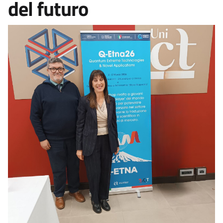
del futuro