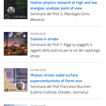
Hadron physics research at high and low
energies: analyzer point of view
Seminario del Prof. G. Mandaglio (Univ.
Messina)
05/06/2026
Scienza in strada
Seminario del Prof. F. Riggi su soggetti e
oggetti della scienza per le vie del capoluogo
etneo
04/06/2026
Phonon-driven nodal surface
superconductivity of Fermi arcs
Seminario del Prof. Francesco Buccheri
(Leibniz Institute, Dresden, Germany)