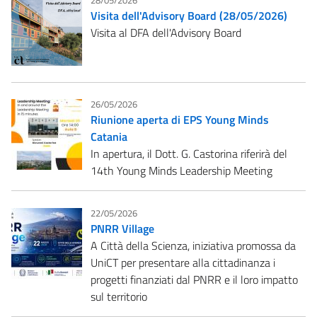
28/05/2026
Visita dell'Advisory Board (28/05/2026)
Visita al DFA dell'Advisory Board
26/05/2026
Riunione aperta di EPS Young Minds
Catania
In apertura, il Dott. G. Castorina riferirà del
14th Young Minds Leadership Meeting
22/05/2026
PNRR Village
A Città della Scienza, iniziativa promossa da
UniCT per presentare alla cittadinanza i
progetti finanziati dal PNRR e il loro impatto
sul territorio