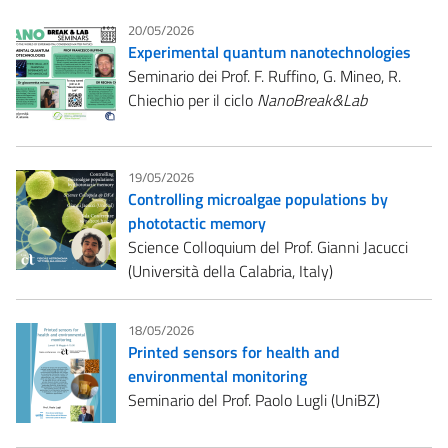
20/05/2026
Experimental quantum nanotechnologies
Seminario dei Prof. F. Ruffino, G. Mineo, R.
Chiechio per il ciclo
NanoBreak&Lab
19/05/2026
Controlling microalgae populations by
phototactic memory
Science Colloquium del Prof. Gianni Jacucci
(Università della Calabria, Italy)
18/05/2026
Printed sensors for health and
environmental monitoring
Seminario del Prof. Paolo Lugli (UniBZ)