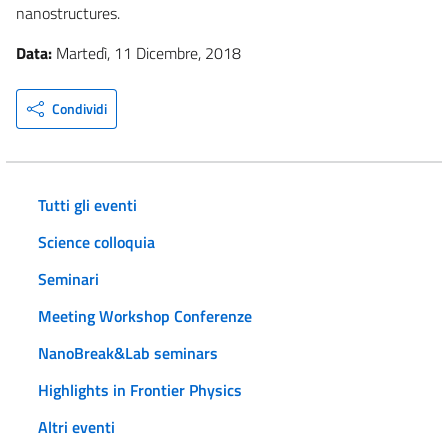
nanostructures.
Data:
Martedì, 11 Dicembre, 2018
Condividi
Tutti gli eventi
Science colloquia
Seminari
Meeting Workshop Conferenze
NanoBreak&Lab seminars
Highlights in Frontier Physics
Altri eventi