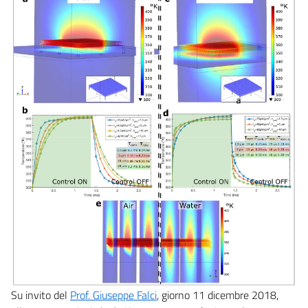
Su invito del
Prof. Giuseppe Falci
, giorno 11 dicembre 2018,