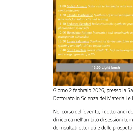
Giorno 2 febbraio 2026, presso la S
Dottorato in Scienza dei Materiali 
Nel corso dell’evento, i dottorandi d
di ricerca nell’ambito di sessioni tem
dei risultati ottenuti e delle prospett