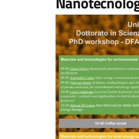
Nanotecnolog