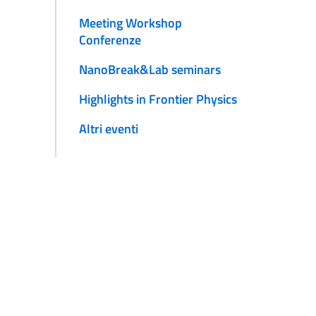
Meeting Workshop
Conferenze
NanoBreak&Lab seminars
Highlights in Frontier Physics
Altri eventi