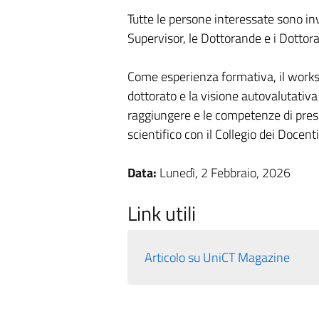
Tutte le persone interessate sono invi
Supervisor, le Dottorande e i Dottora
Come esperienza formativa, il works
dottorato e la visione autovalutativa d
raggiungere e le competenze di pres
scientifico con il Collegio dei Docenti
Data:
Lunedì, 2 Febbraio, 2026
Link utili
Articolo su UniCT Magazine