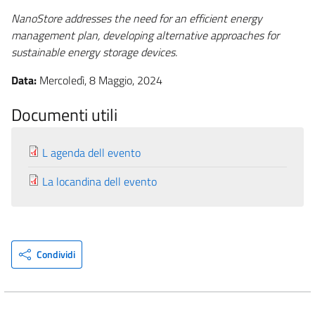
NanoStore addresses the need for an efficient energy
management plan, developing alternative approaches for
sustainable energy storage devices.
Data:
Mercoledì, 8 Maggio, 2024
Documenti utili
L agenda dell evento
La locandina dell evento
Condividi