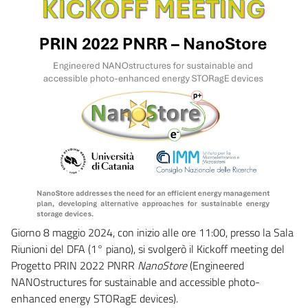
Giorno 8 maggio 2024, con inizio alle ore 11:00, presso la Sala
Riunioni del DFA (1° piano), si svolgerò il Kickoff meeting del
Progetto PRIN 2022 PNRR
NanoStore
(Engineered
NANOstructures for sustainable and accessible photo-
enhanced energy STORagE devices).