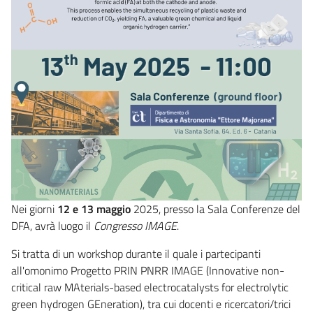
Nei giorni
12 e 13 maggio
2025, presso la Sala Conferenze del
DFA, avrà luogo il
Congresso IMAGE
.
Si tratta di un workshop durante il quale i partecipanti
all'omonimo Progetto PRIN PNRR IMAGE (Innovative non-
critical raw MAterials-based electrocatalysts for electrolytic
green hydrogen GEneration), tra cui docenti e ricercatori/trici