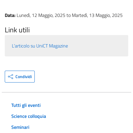
Data:
Lunedì, 12 Maggio, 2025
to
Martedì, 13 Maggio, 2025
Link utili
L'articolo su UniCT Magazine
Condividi
Tutti gli eventi
Science colloquia
Seminari