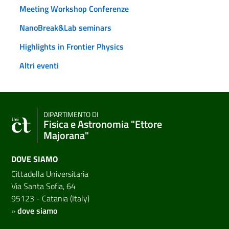
Meeting Workshop Conferenze
NanoBreak&Lab seminars
Highlights in Frontier Physics
Altri eventi
DIPARTIMENTO DI
Fisica e Astronomia "Ettore
Majorana"
DOVE SIAMO
Cittadella Universitaria
Via Santa Sofia, 64
95123 - Catania (Italy)
»
dove siamo