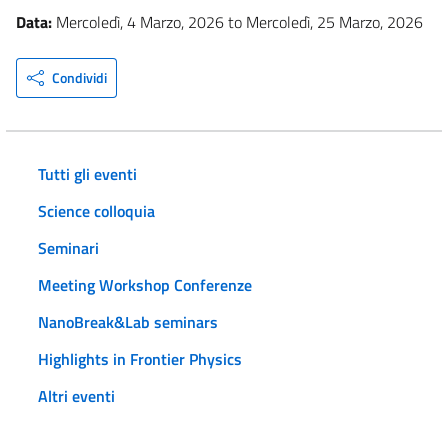
Data:
Mercoledì, 4 Marzo, 2026
to
Mercoledì, 25 Marzo, 2026
Condividi
Tutti gli eventi
Science colloquia
Seminari
Meeting Workshop Conferenze
NanoBreak&Lab seminars
Highlights in Frontier Physics
Altri eventi