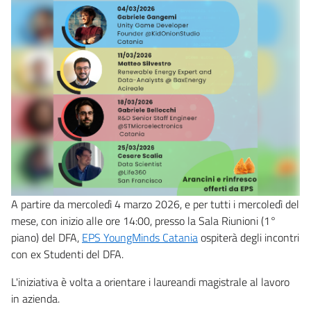
A partire da mercoledì 4 marzo 2026, e per tutti i mercoledì del
mese, con inizio alle ore 14:00, presso la Sala Riunioni (1°
piano) del DFA,
EPS YoungMinds Catania
ospiterà degli incontri
con ex Studenti del DFA.
L'iniziativa è volta a orientare i laureandi magistrale al lavoro
in azienda.