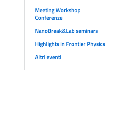
Meeting Workshop
Conferenze
NanoBreak&Lab seminars
Highlights in Frontier Physics
Altri eventi