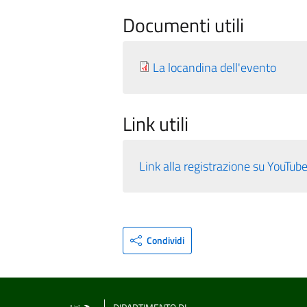
Documenti utili
La locandina dell'evento
Link utili
Link alla registrazione su YouTub
Condividi