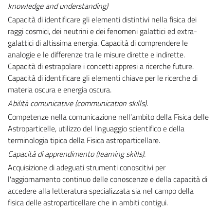
knowledge and understanding)
Capacità di identificare gli elementi distintivi nella fisica dei
raggi cosmici, dei neutrini e dei fenomeni galattici ed extra-
galattici di altissima energia. Capacità di comprendere le
analogie e le differenze tra le misure dirette e indirette.
Capacità di estrapolare i concetti appresi a ricerche future.
Capacità di identificare gli elementi chiave per le ricerche di
materia oscura e energia oscura.
Abilità comunicative (communication skills).
Competenze nella comunicazione nell’ambito della Fisica delle
Astroparticelle, utilizzo del linguaggio scientifico e della
terminologia tipica della Fisica astroparticellare.
Capacità di apprendimento (learning skills).
Acquisizione di adeguati strumenti conoscitivi per
l'aggiornamento continuo delle conoscenze e della capacità di
accedere alla letteratura specializzata sia nel campo della
fisica delle astroparticellare che in ambiti contigui.