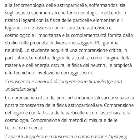
alla fenomenologia delle astroparticelle, soffermandosi sia
sugli aspetti sperimentali che fenomenologici, mettendo in
risalto i legami con la fisica delle particelle elementari e il
legame con le osservazioni di carattere astrofisico e
cosmologico e l’importanza e la complementarità fornita dallo
studio delle proprietà di diversi messaggeri (RC, gamma,
neutrini). Lo studente acquisirà una comprensione critica, in
particolare, tematiche di grande attualità come l’origine della
materia e dell’energia oscura, la fisica dei neutrini, le proprietà
e le tecniche di rivelazione dei raggi cosmici.
Conoscenza e capacità di comprensione (knowledge and
understanding)
Comprensione critica dei principi fondamentali sui cui si base la
nostra conoscenza della fisica astroparticellare. Comprensione
del legame con la fisica delle particelle e con l’astrofisica e la
cosmologia. Comprensione dei metodi di misura e delle
tecniche di ricerca.
Capacità di applicare conoscenza e comprensione (applying