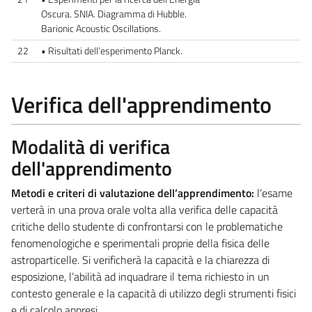
Oscura. SNIA. Diagramma di Hubble.
Barionic Acoustic Oscillations.
22
• Risultati dell’esperimento Planck.
Verifica dell'apprendimento
Modalità di verifica
dell'apprendimento
Metodi e criteri di valutazione dell’apprendimento:
l’esame
verterà in una prova orale volta alla verifica delle capacità
critiche dello studente di confrontarsi con le problematiche
fenomenologiche e sperimentali proprie della fisica delle
astroparticelle. Si verificherà la capacità e la chiarezza di
esposizione, l’abilità ad inquadrare il tema richiesto in un
contesto generale e la capacità di utilizzo degli strumenti fisici
e di calcolo appresi.