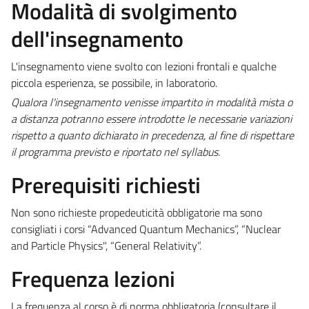
Modalità di svolgimento
dell'insegnamento
L'insegnamento viene svolto con lezioni frontali e qualche
piccola esperienza, se possibile, in laboratorio.
Qualora l'insegnamento venisse impartito in modalità mista o
a distanza potranno essere introdotte le necessarie variazioni
rispetto a quanto dichiarato in precedenza, al fine di rispettare
il programma previsto e riportato nel syllabus.
Prerequisiti richiesti
Non sono richieste propedeuticità obbligatorie ma sono
consigliati i corsi “Advanced Quantum Mechanics”, “Nuclear
and Particle Physics", “General Relativity”.
Frequenza lezioni
La frequenza al corso è di norma obbligatoria (consultare il