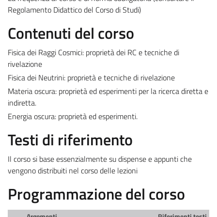
Regolamento Didattico del Corso di Studi)
Contenuti del corso
Fisica dei Raggi Cosmici: proprietà dei RC e tecniche di
rivelazione
Fisica dei Neutrini: proprietà e tecniche di rivelazione
Materia oscura: proprietà ed esperimenti per la ricerca diretta e
indiretta.
Energia oscura: proprietà ed esperimenti.
Testi di riferimento
Il corso si base essenzialmente su dispense e appunti che
vengono distribuiti nel corso delle lezioni
Programmazione del corso
Argomenti
Riferimenti testi