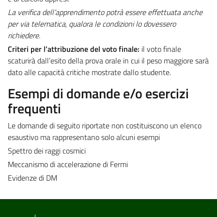
La verifica dell’apprendimento potrà essere effettuata anche
per via telematica, qualora le condizioni lo dovessero
richiedere.
Criteri per l’attribuzione del voto finale:
il voto finale
scaturirà dall’esito della prova orale in cui il peso maggiore sarà
dato alle capacità critiche mostrate dallo studente.
Esempi di domande e/o esercizi
frequenti
Le domande di seguito riportate non costituiscono un elenco
esaustivo ma rappresentano solo alcuni esempi
Spettro dei raggi cosmici
Meccanismo di accelerazione di Fermi
Evidenze di DM