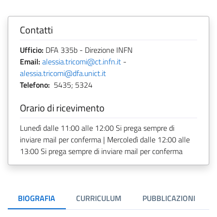
Contatti
Ufficio:
DFA 335b - Direzione INFN
Email:
alessia.tricomi@ct.infn.it
-
alessia.tricomi@dfa.unict.it
Telefono:
5435; 5324
Orario di ricevimento
Lunedì dalle 11:00 alle 12:00 Si prega sempre di
inviare mail per conferma | Mercoledì dalle 12:00 alle
13:00 Si prega sempre di inviare mail per conferma
BIOGRAFIA
CURRICULUM
PUBBLICAZIONI