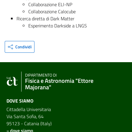
Collaborazione ELI-NP
Collaborazione Calocube
Ricerca diretta di Dark Matter
Esperimento Darkside a LNGS
Condividi
DIPARTIMENTO DI
Fisica e Astronomia "Ettore
Majorana"
DOVE SIAMO
Cittadella Universitaria
Via Santa Sofia, 64
95123 - Catania (Italy)
»
dove siamo