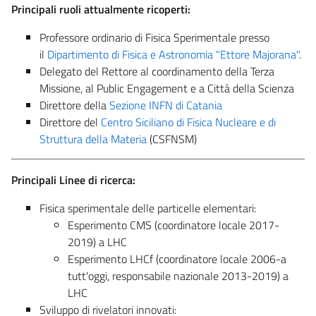
Principali ruoli attualmente ricoperti:
Professore ordinario di Fisica Sperimentale presso
il
Dipartimento di Fisica e Astronomia "Ettore Majorana"
.
Delegato del Rettore al coordinamento della Terza
Missione, al Public Engagement e a Città della Scienza
Direttore della
Sezione INFN di Catania
Direttore del
Centro Siciliano di Fisica Nucleare e di
Struttura della Materia
(CSFNSM)
Principali Linee di ricerca:
Fisica sperimentale delle particelle elementari:
Esperimento CMS (coordinatore locale 2017-
2019) a LHC
Esperimento LHCf (coordinatore locale 2006-a
tutt'oggi, responsabile nazionale 2013-2019) a
LHC
Sviluppo di rivelatori innovati: