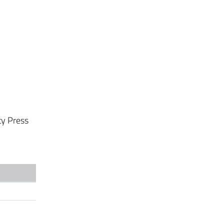
ty Press