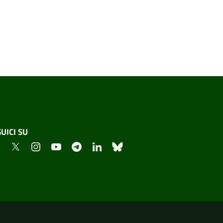
UICI SU