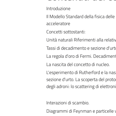
Introduzione
Il Modello Standard della fisica delle
acceleratore
Concetti sottostanti:
Unità naturali Riferimenti alla relat
Tassi di decadimento e sezione d'urt
La regola d'oro di Fermi. Decadimenti
La nascita del concetto di nucleo.
L'esperimento di Rutherford e la nas
sezione d'urto. La scoperta del prot
degli adroni: lo scattering di elettron
Interazioni di scambio.
Diagrammi di Feynman e particelle v