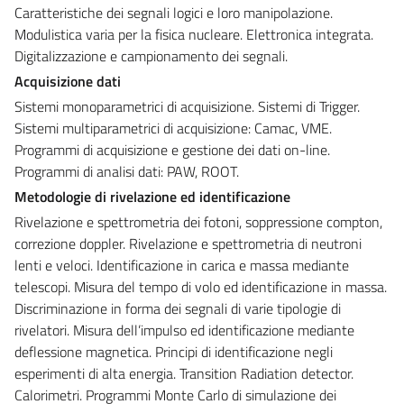
Caratteristiche dei segnali logici e loro manipolazione.
Modulistica varia per la fisica nucleare. Elettronica integrata.
Digitalizzazione e campionamento dei segnali.
Acquisizione dati
Sistemi monoparametrici di acquisizione. Sistemi di Trigger.
Sistemi multiparametrici di acquisizione: Camac, VME.
Programmi di acquisizione e gestione dei dati on-line.
Programmi di analisi dati: PAW, ROOT.
Metodologie di rivelazione ed identificazione
Rivelazione e spettrometria dei fotoni, soppressione compton,
correzione doppler. Rivelazione e spettrometria di neutroni
lenti e veloci. Identificazione in carica e massa mediante
telescopi. Misura del tempo di volo ed identificazione in massa.
Discriminazione in forma dei segnali di varie tipologie di
rivelatori. Misura dell’impulso ed identificazione mediante
deflessione magnetica. Principi di identificazione negli
esperimenti di alta energia. Transition Radiation detector.
Calorimetri. Programmi Monte Carlo di simulazione dei