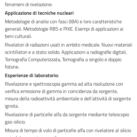
fenomeni di rivelazione.
Applicazione di tecniche nucleari
Metodologie di analisi con fasci (IBA) e loro caratteristiche
generali. Metodologie RBS e PIXE. Esempi di applicazioni ai
beni culturali.
Rivelatori di radiazioni usati in ambito medicale. Nuovi materiali
scintillatori e a stato solido. Applicazioni a radiografie digitali,
Tomografia Computerizzata, Tomografia a singolo e doppio
fotone.
Esperienze di laboratorio:
Rivelazione e spettroscopia gamma ad alta risoluzione con
verifica emissione di gamma in coincidenza da sorgente,
misura della radioattività ambientale e dell’attività di sorgente
ignota.
Rivelazione di particelle alfa da sorgente mediante telescopio
gas-silicio.
Misura di tempo di volo di particelle alfa con rivelatore al silicio