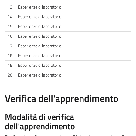
13
Esperienze di laboratorio
14
Esperienze di laboratorio
15
Esperienze di laboratorio
16
Esperienze di laboratorio
17
Esperienze di laboratorio
18
Esperienze di laboratorio
19
Esperienze di laboratorio
20
Esperienze di laboratorio
Verifica dell'apprendimento
Modalità di verifica
dell'apprendimento