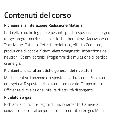
Contenuti del corso
Richiami alla interazione Radiazione Materia
Particelle cariche leggere e pesanti: perdita specifica d’energia,
range, programmi di calcolo. Effetto Cherenkov. Radiazione di
Transizione. Fotoni: effetto fotoelettrico, effetto Compton,
produzione di coppie. Sciami elettromagnetici. Interazione dei
neutroni. Sciami adronici. Programmi di simulazione di perdita
di energia.
Richiami alle caratteristiche generali dei rivelatori
Modi operativi. Funzione di risposta e calibrazione. Risoluzione
energetica. Risposta e risoluzione temporale. Tempo morto.
Efficienze di rivelazione. Misure di attività di sorgenti.
Rivelatori a gas
Richiami ai principi e regimi di funzionamento. Camere a
ionizzazione, contatori proporzionali, contatori Geiger. Multi