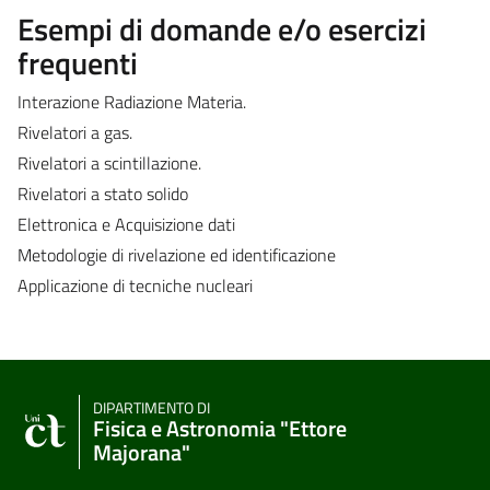
Esempi di domande e/o esercizi
frequenti
Interazione Radiazione Materia.
Rivelatori a gas.
Rivelatori a scintillazione.
Rivelatori a stato solido
Elettronica e Acquisizione dati
Metodologie di rivelazione ed identificazione
Applicazione di tecniche nucleari
DIPARTIMENTO DI
Fisica e Astronomia "Ettore
Majorana"