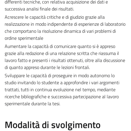
differenti tecniche, con relativa acquisizione dei dati e
successiva analisi finale dei risultati.
Acrescere le capacità critiche e di giudizio grazie alla
realizzazione in modo indipendente di esperienze di laboratorio
che comportano la risoluzione dinamica di vari problemi di
ordine sperimentale
Aumentare la capacità di comunicare quanto si è appreso
grazie alla redazione di una relazione scritta che riassuma il
lavoro fatto e presenti i risultati ottenuti, oltre alla discussione
di quanto appreso durante le lezioni frontali.
Sviluppare le capacità di proseguire in modo autonomo lo
studio invitando lo studente a approfondire i vari argomenti
trattati, tutti in continua evoluzione nel tempo, mediante
ricerche bibliografiche e successiva partecipazione al lavoro
sperimentale durante la tesi.
Modalità di svolgimento