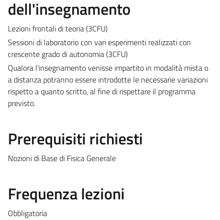
dell'insegnamento
Lezioni frontali di teoria (3CFU)
Sessioni di laboratorio con vari esperimenti realizzati con
crescente grado di autonomia (3CFU)
Qualora l'insegnamento venisse impartito in modalità mista o
a distanza potranno essere introdotte le necessarie variazioni
rispetto a quanto scritto, al fine di rispettare il programma
previsto.
Prerequisiti richiesti
Nozioni di Base di Fisica Generale
Frequenza lezioni
Obbligatoria