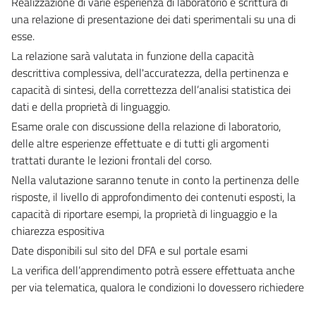
Realizzazione di varie esperienza di laboratorio e scrittura di
una relazione di presentazione dei dati sperimentali su una di
esse.
La relazione sarà valutata in funzione della capacità
descrittiva complessiva, dell'accuratezza, della pertinenza e
capacità di sintesi, della correttezza dell’analisi statistica dei
dati e della proprietà di linguaggio.
Esame orale con discussione della relazione di laboratorio,
delle altre esperienze effettuate e di tutti gli argomenti
trattati durante le lezioni frontali del corso.
Nella valutazione saranno tenute in conto la pertinenza delle
risposte, il livello di approfondimento dei contenuti esposti, la
capacità di riportare esempi, la proprietà di linguaggio e la
chiarezza espositiva
Date disponibili sul sito del DFA e sul portale esami
La verifica dell’apprendimento potrà essere effettuata anche
per via telematica, qualora le condizioni lo dovessero richiedere