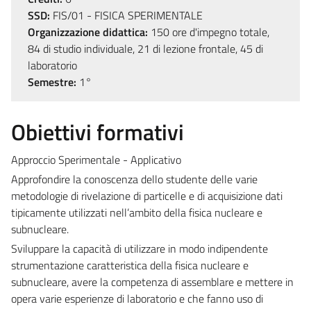
SSD:
FIS/01 - FISICA SPERIMENTALE
Organizzazione didattica:
150 ore d'impegno totale,
84 di studio individuale, 21 di lezione frontale, 45 di
laboratorio
Semestre:
1°
Obiettivi formativi
Approccio Sperimentale - Applicativo
Approfondire la conoscenza dello studente delle varie
metodologie di rivelazione di particelle e di acquisizione dati
tipicamente utilizzati nell’ambito della fisica nucleare e
subnucleare.
Sviluppare la capacità di utilizzare in modo indipendente
strumentazione caratteristica della fisica nucleare e
subnucleare, avere la competenza di assemblare e mettere in
opera varie esperienze di laboratorio e che fanno uso di