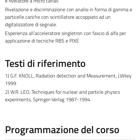
e rivelatore a micro canali.
Rivelazione e discriminazione con analisi in forma di gamma e
particelle cariche con scintillatore accoppiato ad un
digitalizzatore di segnale.
Esperienza all’acceleratore singletron con fascio di alfa per
applicazione di tecniche RBS e PIXE
Testi di riferimento
1) G.F. KNOLL, Radiation detection and Measurement, J.Wiley
1999
2) W.R. LEO, Techniques for nuclear and particle physics
experiments, Springer-Verlag 1987-1994
Programmazione del corso