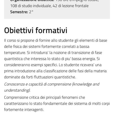
108 di studio individuale, 42 di lezione frontale
Semestre:
2°
Obiettivi formativi
Il corso si propone di fornire allo studente gli elementi di base
delle fisica dei sistemi fortemente correlati a bassa
temperature. Si introdurra’ la nozione di transizione di fase
quantistica che interessa lo stato di piu’ bassa energia. Si
considereranno esempi specifici. Lo studente ricevera’ una
prima introduzione alla classificazione delle fasi della materia
dominate da forti fluttuazioni quantistiche.
Conoscenza e capacità di comprensione (
knowledge and
understanding).
Comprensione critica dei principali fenomeni che
caratterizzano lo stato fondamentale dei sistema di molti corpi
fortemente interagenti.