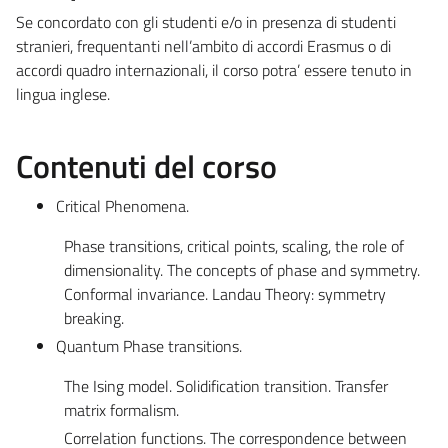
Se concordato con gli studenti e/o in presenza di studenti
stranieri, frequentanti nell’ambito di accordi Erasmus o di
accordi quadro internazionali, il corso potra’ essere tenuto in
lingua inglese.
Contenuti del corso
Critical Phenomena.
Phase transitions, critical points, scaling, the role of
dimensionality. The concepts of phase and symmetry.
Conformal invariance. Landau Theory: symmetry
breaking.
Quantum Phase transitions.
The Ising model. Solidification transition. Transfer
matrix formalism.
Correlation functions. The correspondence between