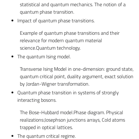
statistical and quantum mechanics. The notion of a
quantum phase transition.
Impact of quantum phase transitions.
Example of quantum phase transitions and their
relevance for modern quantum material
science.Quantum technology.
The quantum Ising model.
Transverse Ising Model in one-dimension: ground state,
quantum critical point, duality argument, exact solution
by Jordan-Wigner transformation.
Quantum phase transition in systems of strongly
interacting bosons.
The Bose-Hubbard model.Phase diagram. Physical
realizations:Josephson junctions arrays, Cold atoms
trapped in optical lattices.
The quantum critical regime.