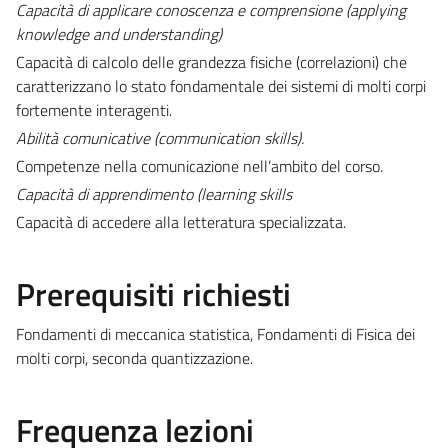
Capacità di applicare conoscenza e comprensione (
applying
knowledge and understanding)
Capacità di calcolo delle grandezza fisiche (correlazioni) che
caratterizzano lo stato fondamentale dei sistemi di molti corpi
fortemente interagenti.
Abilità comunicative (
communication skills).
Competenze nella comunicazione nell’ambito del corso.
Capacità di apprendimento (learning skills
Capacità di accedere alla letteratura specializzata.
Prerequisiti richiesti
Fondamenti di meccanica statistica, Fondamenti di Fisica dei
molti corpi, seconda quantizzazione.
Frequenza lezioni