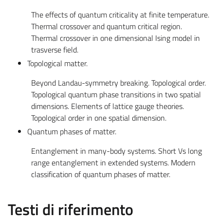
The effects of quantum criticality at finite temperature.
Thermal crossover and quantum critical region.
Thermal crossover in one dimensional Ising model in
trasverse field.
Topological matter.
Beyond Landau-symmetry breaking. Topological order.
Topological quantum phase transitions in two spatial
dimensions. Elements of lattice gauge theories.
Topological order in one spatial dimension.
Quantum phases of matter.
Entanglement in many-body systems. Short Vs long
range entanglement in extended systems. Modern
classification of quantum phases of matter.
Testi di riferimento