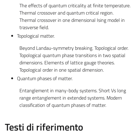
The effects of quantum criticality at finite temperature.
Thermal crossover and quantum critical region.
Thermal crossover in one dimensional Ising model in
trasverse field.
Topological matter.
Beyond Landau-symmetry breaking. Topological order.
Topological quantum phase transitions in two spatial
dimensions. Elements of lattice gauge theories.
Topological order in one spatial dimension.
Quantum phases of matter.
Entanglement in many-body systems. Short Vs long
range entanglement in extended systems. Modern
classification of quantum phases of matter.
Testi di riferimento