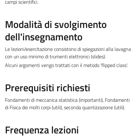
campi scientifici.
Modalità di svolgimento
dell'insegnamento
Le lezioni/esercitazione consistono di spiegazioni alla lavagna
con un uso minimo di trumenti elettronici (slides).
Alcuni argomenti vengo trattati con il metodo 'flipped class'.
Prerequisiti richiesti
Fondamenti di meccanica statistica (importanti), Fondamenti
di Fisica dei molti corpi (utili), seconda quantizzazione (utili).
Frequenza lezioni