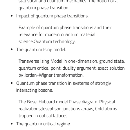
statistical and quantum mechanics. The notion of a
quantum phase transition.
Impact of quantum phase transitions.
Example of quantum phase transitions and their
relevance for modern quantum material
science.Quantum technology.
The quantum Ising model.
Transverse Ising Model in one-dimension: ground state,
quantum critical point, duality argument, exact solution
by Jordan-Wigner transformation.
Quantum phase transition in systems of strongly
interacting bosons.
The Bose-Hubbard model.Phase diagram. Physical
realizations:Josephson junctions arrays, Cold atoms
trapped in optical lattices.
The quantum critical regime.