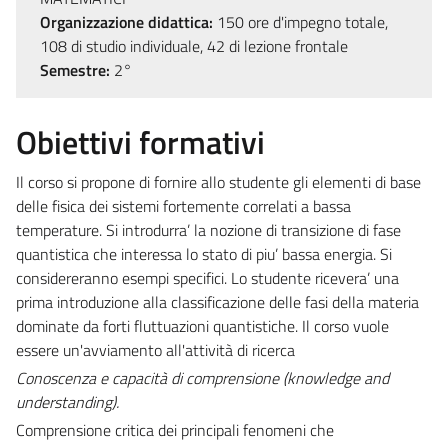
Organizzazione didattica:
150 ore d'impegno totale,
108 di studio individuale, 42 di lezione frontale
Semestre:
2°
Obiettivi formativi
Il corso si propone di fornire allo studente gli elementi di base
delle fisica dei sistemi fortemente correlati a bassa
temperature. Si introdurra’ la nozione di transizione di fase
quantistica che interessa lo stato di piu’ bassa energia. Si
considereranno esempi specifici. Lo studente ricevera’ una
prima introduzione alla classificazione delle fasi della materia
dominate da forti fluttuazioni quantistiche. Il corso vuole
essere un'avviamento all'attività di ricerca
Conoscenza e capacità di comprensione (
knowledge and
understanding).
Comprensione critica dei principali fenomeni che