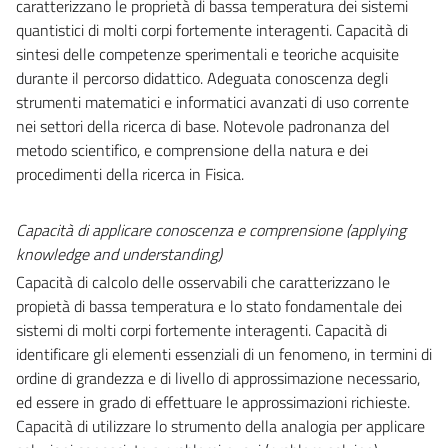
caratterizzano le proprietà di bassa temperatura dei sistemi
quantistici di molti corpi fortemente interagenti. Capacità di
sintesi delle competenze sperimentali e teoriche acquisite
durante il percorso didattico. Adeguata conoscenza degli
strumenti matematici e informatici avanzati di uso corrente
nei settori della ricerca di base. Notevole padronanza del
metodo scientifico, e comprensione della natura e dei
procedimenti della ricerca in Fisica.
Capacità di applicare conoscenza e comprensione (
applying
knowledge and understanding)
Capacità di calcolo delle osservabili che caratterizzano le
propietà di bassa temperatura e lo stato fondamentale dei
sistemi di molti corpi fortemente interagenti. Capacità di
identificare gli elementi essenziali di un fenomeno, in termini di
ordine di grandezza e di livello di approssimazione necessario,
ed essere in grado di effettuare le approssimazioni richieste.
Capacità di utilizzare lo strumento della analogia per applicare