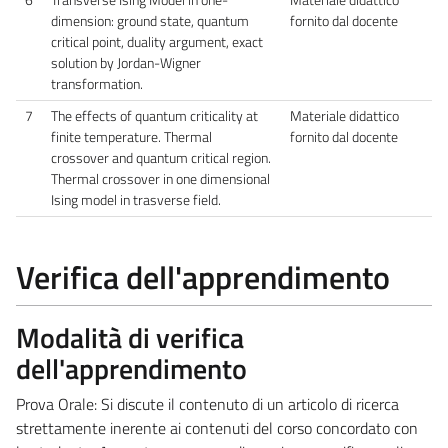
dimension: ground state, quantum
fornito dal docente
critical point, duality argument, exact
solution by Jordan-Wigner
transformation.
7
The effects of quantum criticality at
Materiale didattico
finite temperature. Thermal
fornito dal docente
crossover and quantum critical region.
Thermal crossover in one dimensional
Ising model in trasverse field.
Verifica dell'apprendimento
Modalità di verifica
dell'apprendimento
Prova Orale: Si discute il contenuto di un articolo di ricerca
strettamente inerente ai contenuti del corso concordato con