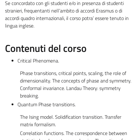
Se concordato con gli studenti e/o in presenza di studenti
stranieri, frequentanti nell’ambito di accordi Erasmus o di
accordi quadro internazionali, il corso potra’ essere tenuto in
lingua inglese.
Contenuti del corso
Critical Phenomena.
Phase transitions, critical points, scaling, the role of
dimensionality. The concepts of phase and symmetry.
Conformal invariance. Landau Theory: symmetry
breaking.
Quantum Phase transitions.
The Ising model. Solidification transition. Transfer
matrix formalism.
Correlation functions. The correspondence between