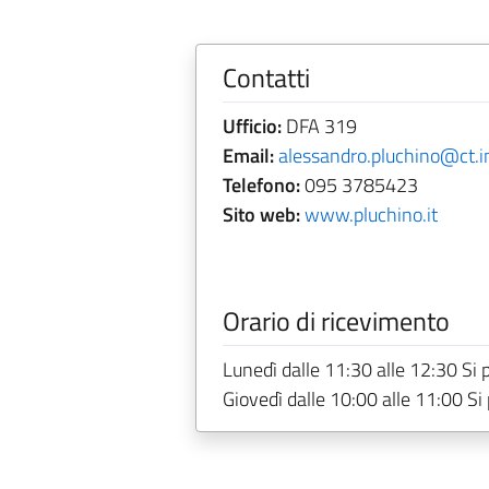
Contatti
Ufficio:
DFA 319
Email:
alessandro.pluchino@ct.in
Telefono:
095 3785423
Sito web:
www.pluchino.it
Orario di ricevimento
Lunedì dalle 11:30 alle 12:30 Si 
Giovedì dalle 10:00 alle 11:00 S