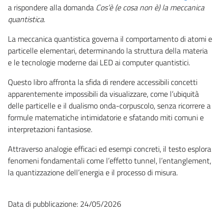
a rispondere alla domanda
Cos’è (e cosa non è) la meccanica
quantistica
.
La meccanica quantistica governa il comportamento di atomi e
particelle elementari, determinando la struttura della materia
e le tecnologie moderne dai LED ai computer quantistici.
Questo libro affronta la sfida di rendere accessibili concetti
apparentemente impossibili da visualizzare, come l’ubiquità
delle particelle e il dualismo onda-corpuscolo, senza ricorrere a
formule matematiche intimidatorie e sfatando miti comuni e
interpretazioni fantasiose.
Attraverso analogie efficaci ed esempi concreti, il testo esplora
fenomeni fondamentali come l’effetto tunnel, l’entanglement,
la quantizzazione dell’energia e il processo di misura.
Data di pubblicazione: 24/05/2026