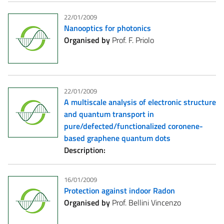
22/01/2009
Nanooptics for photonics
Organised by
Prof. F. Priolo
22/01/2009
A multiscale analysis of electronic structure
and quantum transport in
pure/defected/functionalized coronene-
based graphene quantum dots
Description:
16/01/2009
Protection against indoor Radon
Organised by
Prof. Bellini Vincenzo