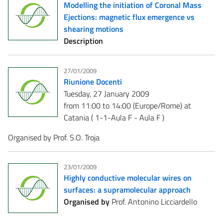
Modelling the initiation of Coronal Mass
Ejections: magnetic flux emergence vs
shearing motions
Description
27/01/2009
Riunione Docenti
Tuesday, 27 January 2009
from 11:00 to 14:00 (Europe/Rome) at
Catania ( 1-1-Aula F - Aula F )
Organised by Prof. S.O. Troja
23/01/2009
Highly conductive molecular wires on
surfaces: a supramolecular approach
Organised by
Prof. Antonino Licciardello