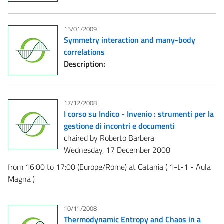
15/01/2009
Symmetry interaction and many-body
correlations
Description:
17/12/2008
I corso su Indico - Invenio : strumenti per la
gestione di incontri e documenti
chaired by Roberto Barbera
Wednesday, 17 December 2008
from 16:00 to 17:00 (Europe/Rome) at Catania ( 1-t-1 - Aula
Magna )
10/11/2008
Thermodynamic Entropy and Chaos in a