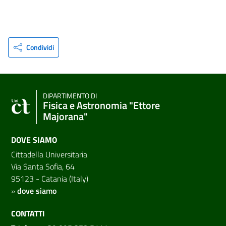
Condividi
DIPARTIMENTO DI
Fisica e Astronomia "Ettore
Majorana"
DOVE SIAMO
Cittadella Universitaria
Via Santa Sofia, 64
95123 - Catania (Italy)
»
dove siamo
CONTATTI