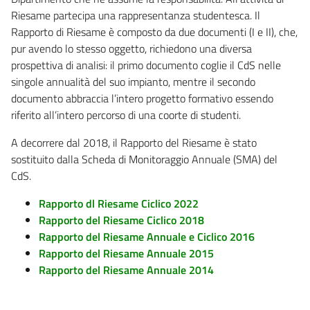
Riesame partecipa una rappresentanza studentesca. Il
Rapporto di Riesame è composto da due documenti (I e II), che,
pur avendo lo stesso oggetto, richiedono una diversa
prospettiva di analisi: il primo documento coglie il CdS nelle
singole annualità del suo impianto, mentre il secondo
documento abbraccia l’intero progetto formativo essendo
riferito all’intero percorso di una coorte di studenti.
A decorrere dal 2018, il Rapporto del Riesame è stato
sostituito dalla Scheda di Monitoraggio Annuale (SMA) del
CdS.
Rapporto dl Riesame Ciclico 2022
Rapporto del Riesame Ciclico 2018
Rapporto del Riesame Annuale e Ciclico 2016
Rapporto del Riesame Annuale 2015
Rapporto del Riesame Annuale 2014