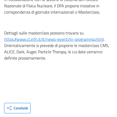
Nazionale di Fisica Nucleare, il DFA propone iniziative in
corrispondenza di giornate internazionali o Masterclass.
Dettagli sulle masterclass possono trovarsi su
https://www.ct.infn.it/it/news-eventi/in-programma.html
.
Orientativamente si prevede di proporre le masterclass CMS,
ALICE, Dark, Auger, Particle Therapy, le cui date verranno
definite prossimamente.
Condividi