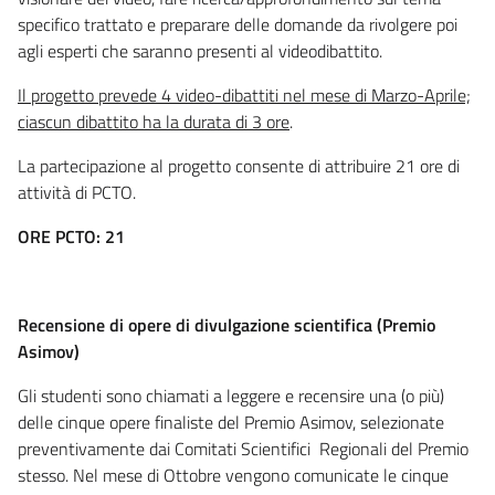
specifico trattato e preparare delle domande da rivolgere poi
agli esperti che saranno presenti al videodibattito.
Il progetto prevede 4 video-dibattiti nel mese di Marzo-Aprile;
ciascun dibattito ha la durata di 3 ore
.
La partecipazione al progetto consente di attribuire 21 ore di
attività di PCTO.
ORE PCTO: 21
Recensione di opere di divulgazione scientifica (Premio
Asimov)
Gli studenti sono chiamati a leggere e recensire una (o più)
delle cinque opere finaliste del Premio Asimov, selezionate
preventivamente dai Comitati Scientifici Regionali del Premio
stesso. Nel mese di Ottobre vengono comunicate le cinque