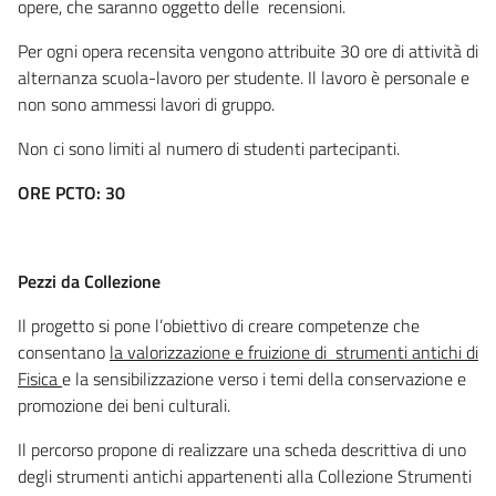
opere, che saranno oggetto delle recensioni.
Per ogni opera recensita vengono attribuite 30 ore di attività di
alternanza scuola-lavoro per studente. Il lavoro è personale e
non sono ammessi lavori di gruppo.
Non ci sono limiti al numero di studenti partecipanti.
ORE PCTO: 30
Pezzi da Collezione
Il progetto si pone l’obiettivo di creare competenze che
consentano
la valorizzazione e fruizione di strumenti antichi di
Fisica
e la sensibilizzazione verso i temi della conservazione e
promozione dei beni culturali.
Il percorso propone di realizzare una scheda descrittiva di uno
degli strumenti antichi appartenenti alla Collezione Strumenti