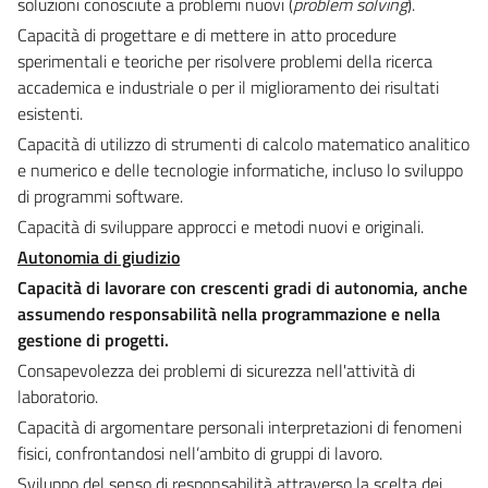
soluzioni conosciute a problemi nuovi (
problem solving
).
Capacità di progettare e di mettere in atto procedure
sperimentali e teoriche per risolvere problemi della ricerca
accademica e industriale o per il miglioramento dei risultati
esistenti.
Capacità di utilizzo di strumenti di calcolo matematico analitico
e numerico e delle tecnologie informatiche, incluso lo sviluppo
di programmi software.
Capacità di sviluppare approcci e metodi nuovi e originali.
Autonomia di giudizio
Capacità di lavorare con crescenti gradi di autonomia, anche
assumendo responsabilità nella programmazione e nella
gestione di progetti.
Consapevolezza dei problemi di sicurezza nell'attività di
laboratorio.
Capacità di argomentare personali interpretazioni di fenomeni
fisici, confrontandosi nell’ambito di gruppi di lavoro.
Sviluppo del senso di responsabilità attraverso la scelta dei