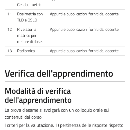
Gel dosimetrici
11
Dosimetria con
Appunti e pubblicazioni forniti dal docente
TLD e OSLD
12
Rivelatori a
Appunti e pubblicazioni forniti dal docente
matrice per
misure di dose.
13
Radiomica
Appunti e pubblicazioni forniti dal docente
Verifica dell'apprendimento
Modalità di verifica
dell'apprendimento
La prova d'esame si svolgerà con un colloquio orale sui
contenuti del corso.
I criteri per la valutazione: 1) pertinenza delle risposte rispetto