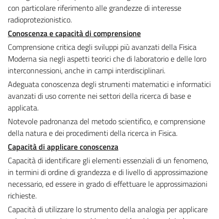
con particolare riferimento alle grandezze di interesse
radioprotezionistico.
Conoscenza e capacità di comprensione
Comprensione critica degli sviluppi più avanzati della Fisica
Moderna sia negli aspetti teorici che di laboratorio e delle loro
interconnessioni, anche in campi interdisciplinari.
Adeguata conoscenza degli strumenti matematici e informatici
avanzati di uso corrente nei settori della ricerca di base e
applicata.
Notevole padronanza del metodo scientifico, e comprensione
della natura e dei procedimenti della ricerca in Fisica.
Capacità di applicare conoscenza
Capacità di identificare gli elementi essenziali di un fenomeno,
in termini di ordine di grandezza e di livello di approssimazione
necessario, ed essere in grado di effettuare le approssimazioni
richieste.
Capacità di utilizzare lo strumento della analogia per applicare