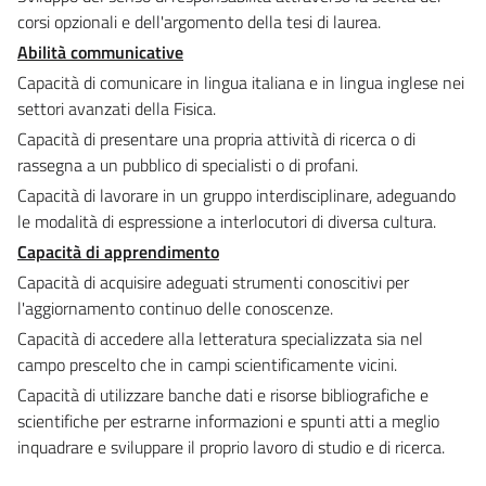
corsi opzionali e dell'argomento della tesi di laurea.
Abilità communicative
Capacità di comunicare in lingua italiana e in lingua inglese nei
settori avanzati della Fisica.
Capacità di presentare una propria attività di ricerca o di
rassegna a un pubblico di specialisti o di profani.
Capacità di lavorare in un gruppo interdisciplinare, adeguando
le modalità di espressione a interlocutori di diversa cultura.
Capacità di apprendimento
Capacità di acquisire adeguati strumenti conoscitivi per
l'aggiornamento continuo delle conoscenze.
Capacità di accedere alla letteratura specializzata sia nel
campo prescelto che in campi scientificamente vicini.
Capacità di utilizzare banche dati e risorse bibliografiche e
scientifiche per estrarne informazioni e spunti atti a meglio
inquadrare e sviluppare il proprio lavoro di studio e di ricerca.