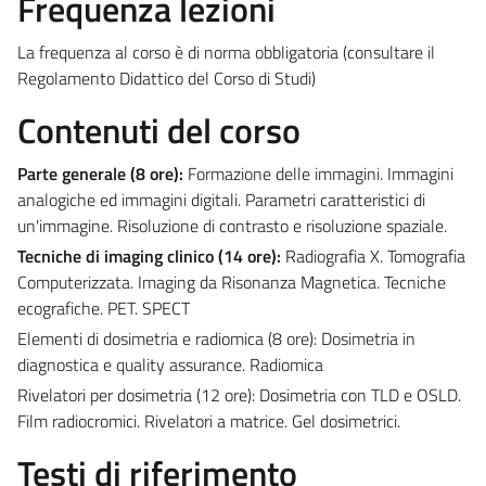
Frequenza lezioni
La frequenza al corso è di norma obbligatoria (consultare il
Regolamento Didattico del Corso di Studi)
Contenuti del corso
Parte generale (8 ore):
Formazione delle immagini. Immagini
analogiche ed immagini digitali. Parametri caratteristici di
un'immagine. Risoluzione di contrasto e risoluzione spaziale.
Tecniche di imaging clinico (14 ore):
Radiografia X. Tomografia
Computerizzata. Imaging da Risonanza Magnetica. Tecniche
ecografiche. PET. SPECT
Elementi di dosimetria e radiomica (8 ore):
Dosimetria in
diagnostica e quality assurance. Radiomica
Rivelatori per dosimetria (12 ore):
Dosimetria con TLD e OSLD.
Film radiocromici. Rivelatori a matrice. Gel dosimetrici.
Testi di riferimento