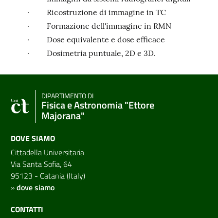
·
Ricostruzione di immagine in TC
·
Formazione dell'immagine in RMN
·
Dose equivalente e dose efficace
·
Dosimetria puntuale, 2D e 3D.
DIPARTIMENTO DI
Fisica e Astronomia "Ettore
Majorana"
DOVE SIAMO
Cittadella Universitaria
Via Santa Sofia, 64
95123 - Catania (Italy)
»
dove siamo
CONTATTI