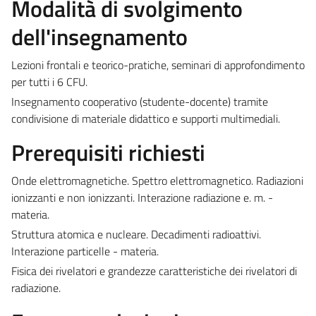
Modalità di svolgimento
dell'insegnamento
Lezioni frontali e teorico-pratiche, seminari di approfondimento
per tutti i 6 CFU.
Insegnamento cooperativo (studente-docente) tramite
condivisione di materiale didattico e supporti multimediali.
Prerequisiti richiesti
Onde elettromagnetiche. Spettro elettromagnetico. Radiazioni
ionizzanti e non ionizzanti. Interazione radiazione e. m. -
materia.
Struttura atomica e nucleare. Decadimenti radioattivi.
Interazione particelle - materia.
Fisica dei rivelatori e grandezze caratteristiche dei rivelatori di
radiazione.