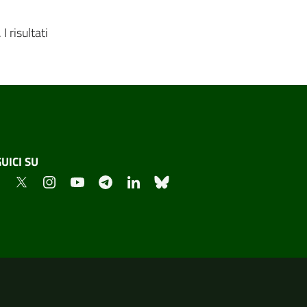
 risultati
UICI SU